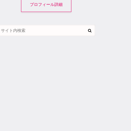
プロフィール詳細